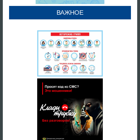
ВАЖНОЕ