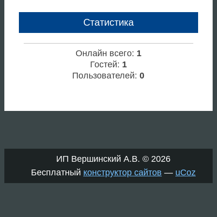
Статистика
Онлайн всего:
1
Гостей:
1
Пользователей:
0
ИП Вершинский А.В. © 2026
Бесплатный
конструктор сайтов
—
uCoz