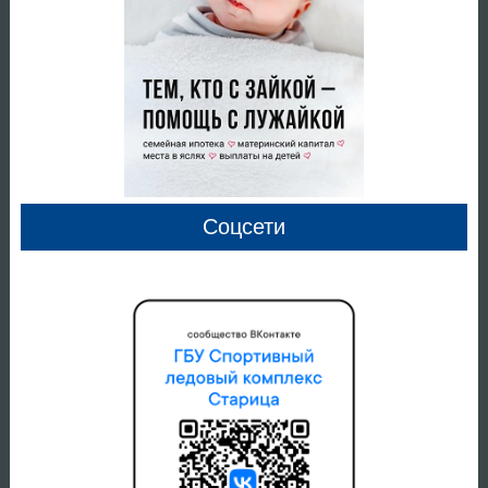
Соцсети