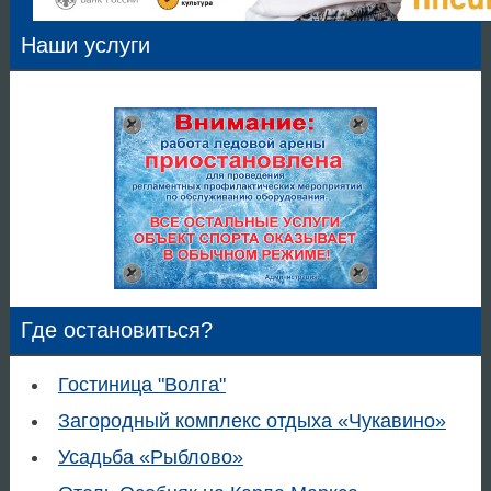
Наши услуги
Где остановиться?
Гостиница "Волга"
Загородный комплекс отдыха «Чукавино»
Усадьба «Рыблово»