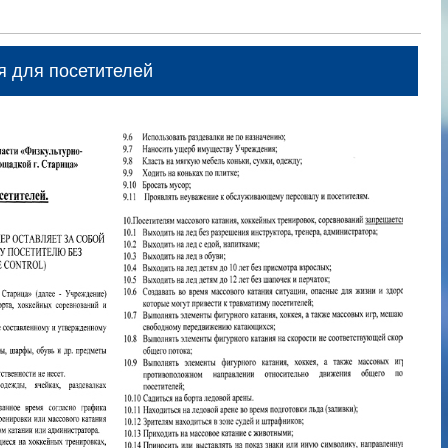
 для посетителей