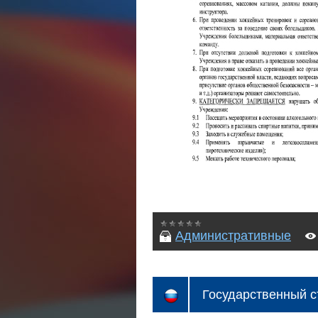
Административные
Государственный с