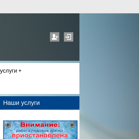
услуги
Наши услуги