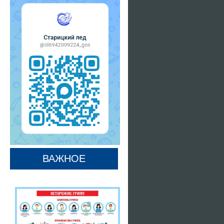
ВАЖНОЕ