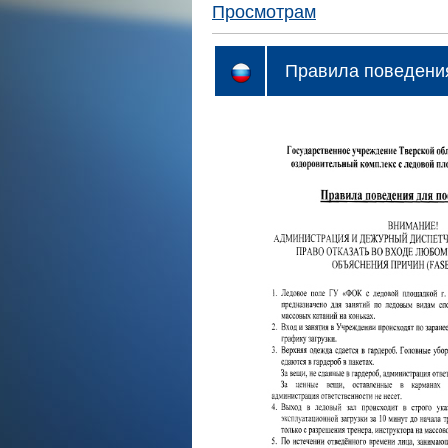
Просмотрам
Правила поведения