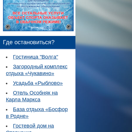
Где остановиться?
Гостиница "Волга"
Загородный комплекс
отдыха «Чукавино»
Усадьба «Рыблово»
Отель Особняк на
Карла Маркса
База отдыха «Босфор
в Родне»
Гостевой дом на