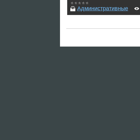
Административные