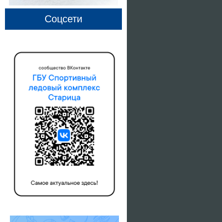
Соцсети