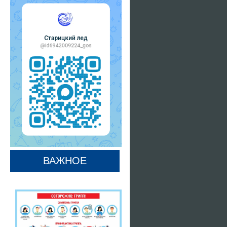
ВАЖНОЕ