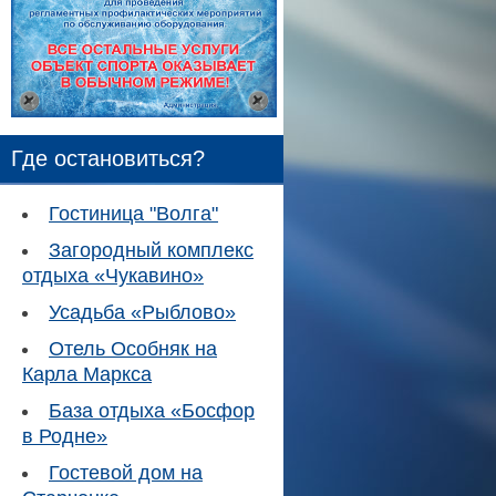
Где остановиться?
Гостиница "Волга"
Загородный комплекс
отдыха «Чукавино»
Усадьба «Рыблово»
Отель Особняк на
Карла Маркса
База отдыха «Босфор
в Родне»
Гостевой дом на