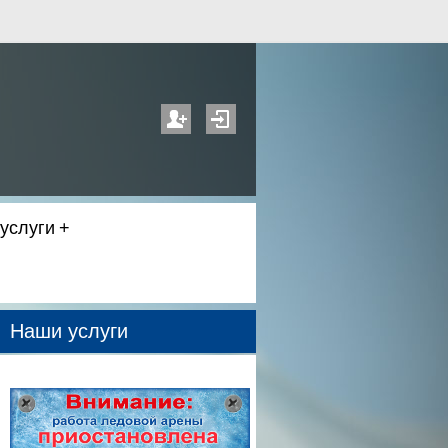
услуги
Наши услуги